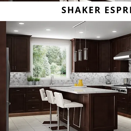
SHAKER ESPR