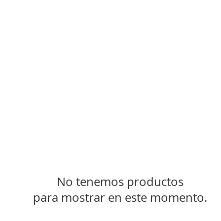
In Cabinet Pullouts
No tenemos productos
para mostrar en este momento.