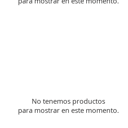
para mostrar en este momento.
Decorative Legs-FLDL
No tenemos productos
para mostrar en este momento.