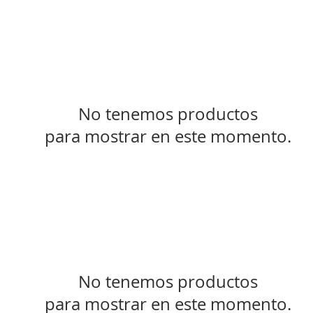
Lazy Susans
No tenemos productos
para mostrar en este momento.
Drawer Organizers
No tenemos productos
para mostrar en este momento.