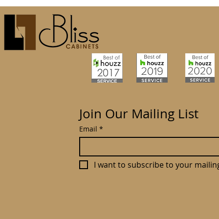
Join Our Mailing List
Email
*
I want to subscribe to your mailing 