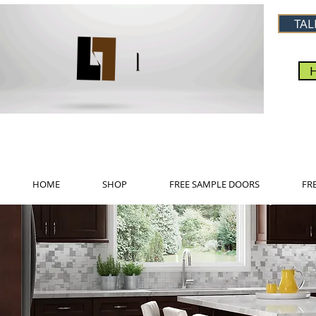
TAL
HOME
SHOP
FREE SAMPLE DOORS
FR